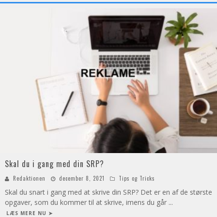
Skal du i gang med din SRP?
Redaktionen
december 8, 2021
Tips og Tricks
Skal du snart i gang med at skrive din SRP? Det er en af de største
opgaver, som du kommer til at skrive, imens du går
...
LÆS MERE NU ➤