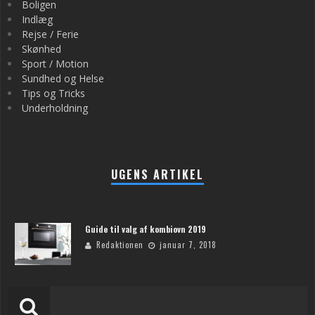
Boligen
Indlæg
Rejse / Ferie
Skønhed
Sport / Motion
Sundhed og Helse
Tips og Tricks
Underholdning
UGENS ARTIKEL
Guide til valg af kombiovn 2019
Redaktionen
januar 7, 2018