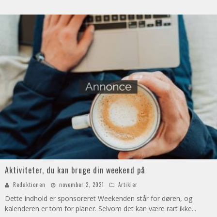
Aktiviteter, du kan bruge din weekend på
Redaktionen
november 2, 2021
Artikler
Dette indhold er sponsoreret Weekenden står for døren, og
kalenderen er tom for planer. Selvom det kan være rart ikke
...