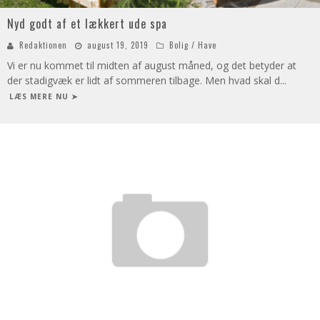
Nyd godt af et lækkert ude spa
Redaktionen
august 19, 2019
Bolig / Have
Vi er nu kommet til midten af august måned, og det betyder at
der stadigvæk er lidt af sommeren tilbage. Men hvad skal d
...
LÆS MERE NU ➤