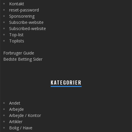
Kontakt
reset-password
Sponsorering
Subscribe-website
Subscribed-website
Top-list
Toplists
Forbruger Guide
Bedste Betting Sider
KATEGORIER
Andet
Arbejde
Arbejde / Kontor
Artikler
Bolig / Have