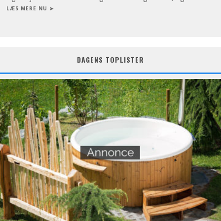
LÆS MERE NU ➤
DAGENS TOPLISTER