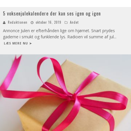
5 voksenjulekalendere der kan ses igen og igen
Redaktionen
oktober 16, 2019
Andet
Annonce Julen er efterhånden lige om hjørnet. Snart prydes
gaderne i smukt og funklende lys. Radioen vil summe af jul
...
LÆS MERE NU ➤