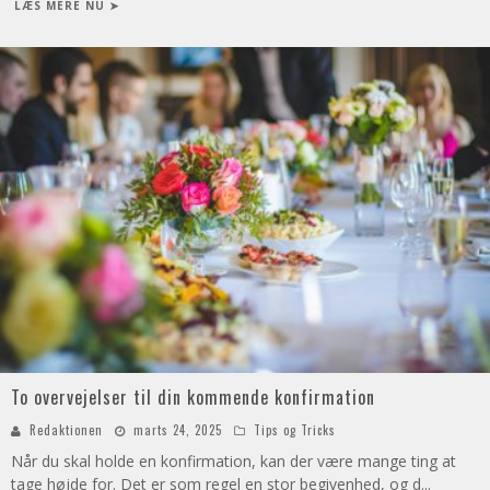
LÆS MERE NU ➤
To overvejelser til din kommende konfirmation
Redaktionen
marts 24, 2025
Tips og Tricks
Når du skal holde en konfirmation, kan der være mange ting at
tage højde for. Det er som regel en stor begivenhed, og d
...