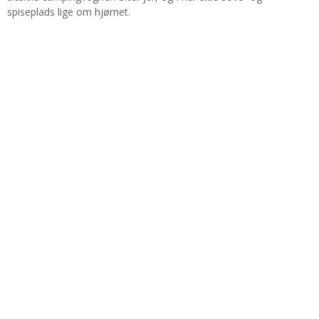
spiseplads lige om hjørnet.