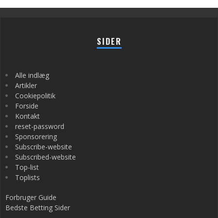
SIDER
Alle indlæg
Artikler
Cookiepolitik
Forside
Kontakt
reset-password
Sponsorering
Subscribe-website
Subscribed-website
Top-list
Toplists
Forbruger Guide
Bedste Betting Sider