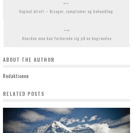
Vaginal atrofi – årsager, symptomer og behandling
Hvordan man kan forberede sig på en begravelse
ABOUT THE AUTHOR
Redaktionen
RELATED POSTS