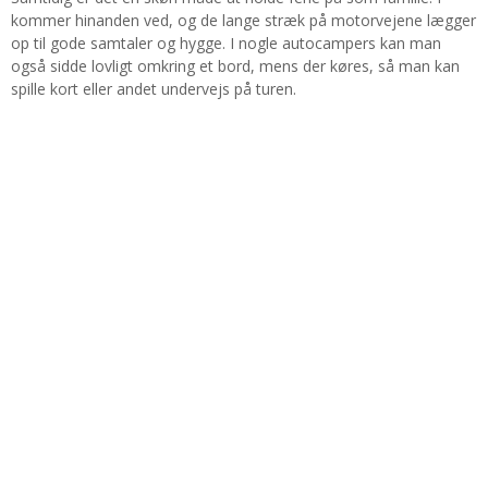
kommer hinanden ved, og de lange stræk på motorvejene lægger
op til gode samtaler og hygge. I nogle autocampers kan man
også sidde lovligt omkring et bord, mens der køres, så man kan
spille kort eller andet undervejs på turen.