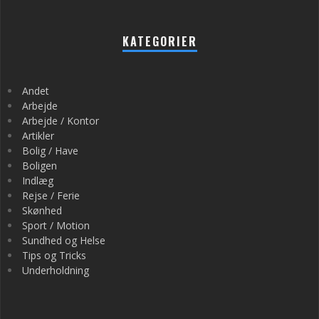
KATEGORIER
Andet
Arbejde
Arbejde / Kontor
Artikler
Bolig / Have
Boligen
Indlæg
Rejse / Ferie
Skønhed
Sport / Motion
Sundhed og Helse
Tips og Tricks
Underholdning