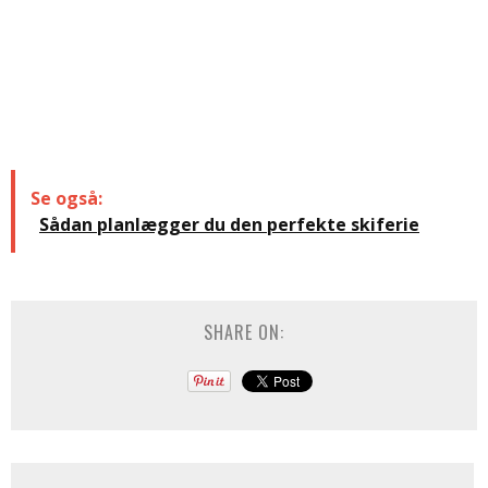
Se også:
Sådan planlægger du den perfekte skiferie
SHARE ON: