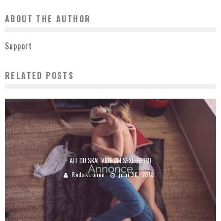
ABOUT THE AUTHOR
Support
RELATED POSTS
ALT DU SKAL VIDE OM SEXLEGETØJ
Redaktionen
juni 20, 2018