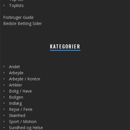
Toplists
Forbruger Guide
Bedste Betting Sider
KATEGORIER
Andet
Arbejde
Arbejde / Kontor
Artikler
Bolig / Have
Boligen
Indlæg
Rejse / Ferie
Skønhed
Sport / Motion
Sundhed og Helse