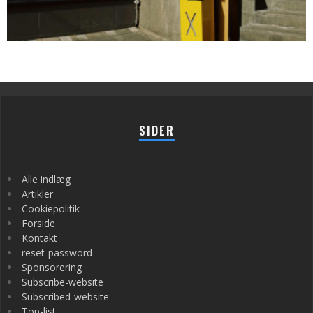
SIDER
Alle indlæg
Artikler
Cookiepolitik
Forside
Kontakt
reset-password
Sponsorering
Subscribe-website
Subscribed-website
Top-list