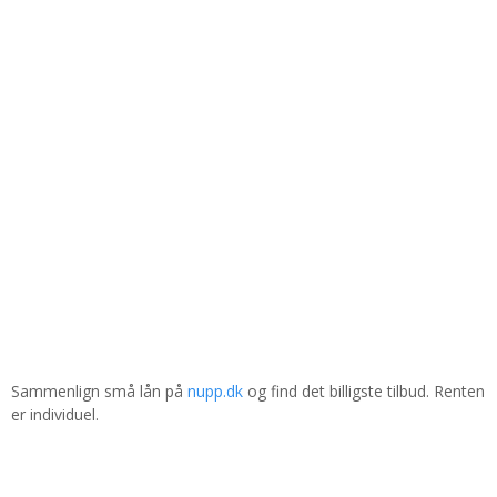
Sammenlign små lån på
nupp.dk
og find det billigste tilbud. Renten
er individuel.