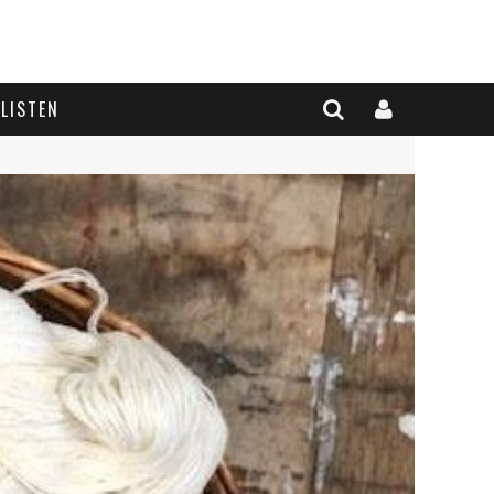
LISTEN