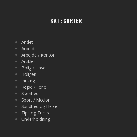
KATEGORIER
Andet
Arbejde
Arbejde / Kontor
Artikler
Bolig / Have
Boligen
Indlæg
Rejse / Ferie
Skønhed
Sport / Motion
Sundhed og Helse
Tips og Tricks
Underholdning