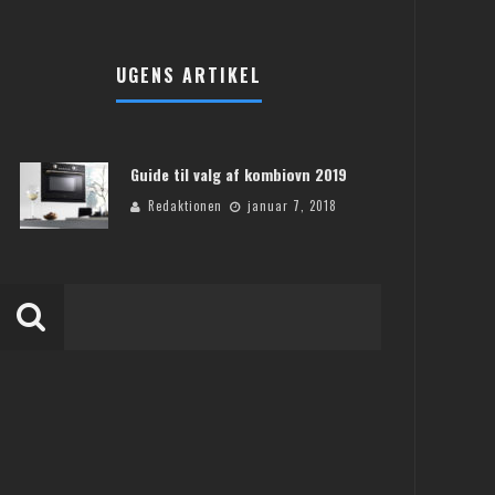
UGENS ARTIKEL
Guide til valg af kombiovn 2019
Redaktionen
januar 7, 2018