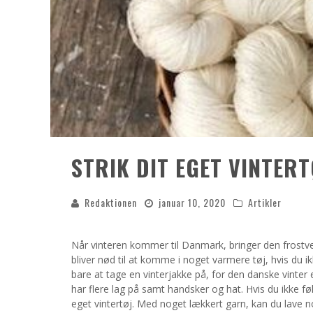
STRIK DIT EGET VINTERT
Redaktionen
januar 10, 2020
Artikler
Når vinteren kommer til Danmark, bringer den frostve
bliver nød til at komme i noget varmere tøj, hvis du ik
bare at tage en vinterjakke på, for den danske vinter
har flere lag på samt handsker og hat. Hvis du ikke føl
eget vintertøj. Med noget lækkert garn, kan du lave 