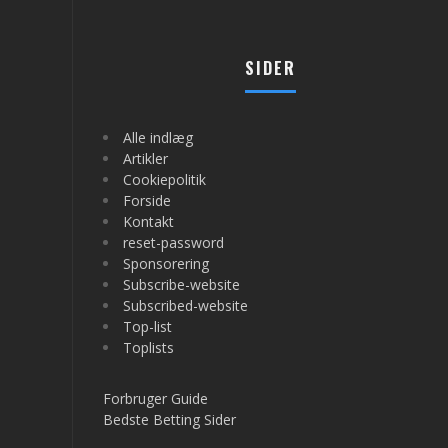
SIDER
Alle indlæg
Artikler
Cookiepolitik
Forside
Kontakt
reset-password
Sponsorering
Subscribe-website
Subscribed-website
Top-list
Toplists
Forbruger Guide
Bedste Betting Sider