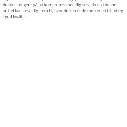
du ikke længere gå på kompromis med dig selv, da du i denne
artikel kan læse dig frem til, hvor du kan finde møbler på tilbud og
i god kvalitet.