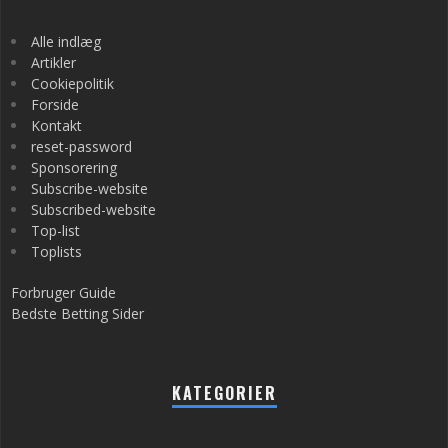
Alle indlæg
Artikler
Cookiepolitik
Forside
Kontakt
reset-password
Sponsorering
Subscribe-website
Subscribed-website
Top-list
Toplists
Forbruger Guide
Bedste Betting Sider
KATEGORIER