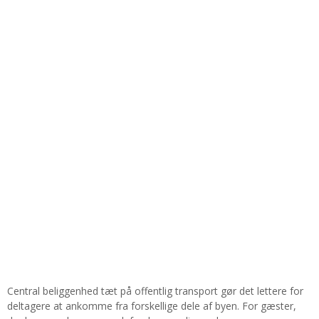
Central beliggenhed tæt på offentlig transport gør det lettere for
deltagere at ankomme fra forskellige dele af byen. For gæster,