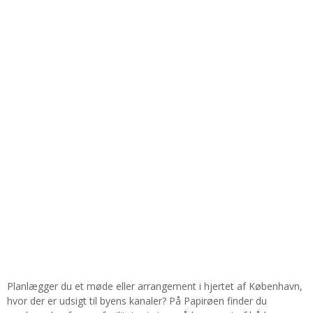
Planlægger du et møde eller arrangement i hjertet af København,
hvor der er udsigt til byens kanaler? På Papirøen finder du