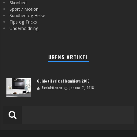
Skønhed
Sport / Motion
Sundhed og Helse
Tips og Tricks
Underholdning
UGENS ARTIKEL
Guide til valg af kombiovn 2019
Redaktionen
januar 7, 2018