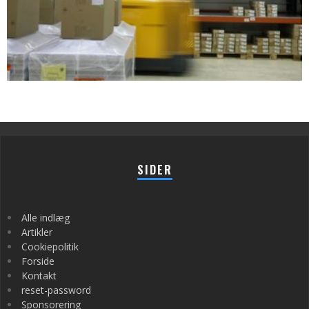
SIDER
Alle indlæg
Artikler
Cookiepolitik
Forside
Kontakt
reset-password
Sponsorering