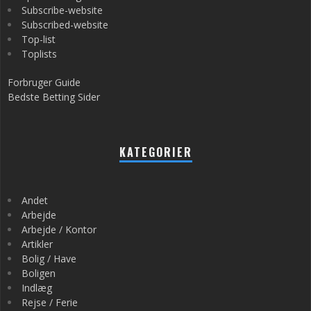
Subscribe-website
Subscribed-website
Top-list
Toplists
Forbruger Guide
Bedste Betting Sider
KATEGORIER
Andet
Arbejde
Arbejde / Kontor
Artikler
Bolig / Have
Boligen
Indlæg
Rejse / Ferie