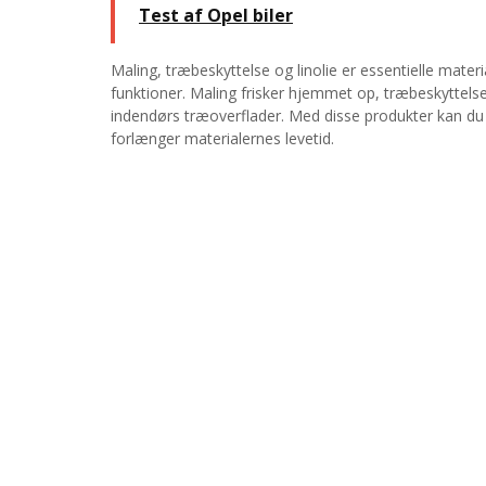
Test af Opel biler
Maling, træbeskyttelse og linolie er essentielle mater
funktioner. Maling frisker hjemmet op, træbeskyttelse 
indendørs træoverflader. Med disse produkter kan du
forlænger materialernes levetid.