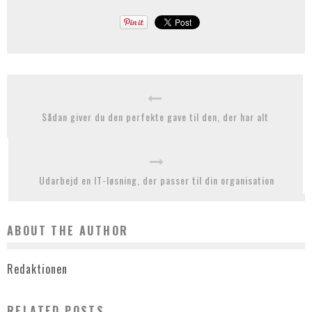
Sådan giver du den perfekte gave til den, der har alt
Udarbejd en IT-løsning, der passer til din organisation
ABOUT THE AUTHOR
Redaktionen
RELATED POSTS