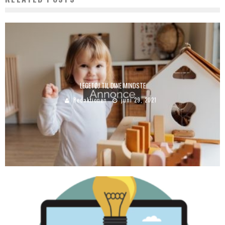
LEGETØJ TIL DINE MINDSTE
Redaktionen
juni 29, 2021