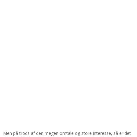
Men på trods af den megen omtale og store interesse, så er det