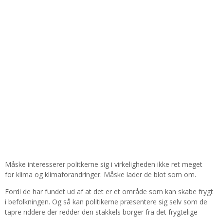
Måske interesserer politkerne sig i virkeligheden ikke ret meget
for klima og klimaforandringer. Måske lader de blot som om.
Fordi de har fundet ud af at det er et område som kan skabe frygt
i befolkningen. Og så kan politikerne præsentere sig selv som de
tapre riddere der redder den stakkels borger fra det frygtelige