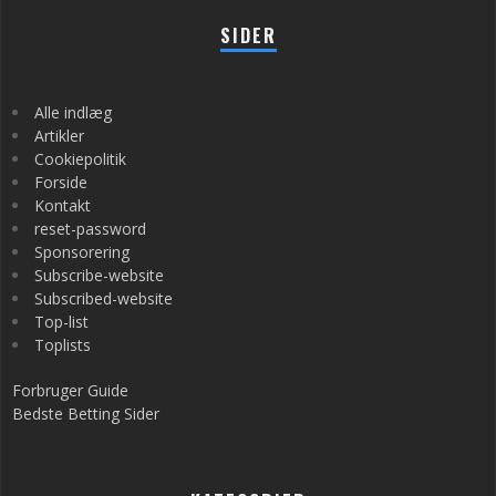
SIDER
Alle indlæg
Artikler
Cookiepolitik
Forside
Kontakt
reset-password
Sponsorering
Subscribe-website
Subscribed-website
Top-list
Toplists
Forbruger Guide
Bedste Betting Sider