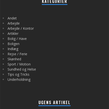
KATEGORIER
Andet
Arbejde
Arbejde / Kontor
Artikler
Bolig / Have
Boligen
Indlæg
Rejse / Ferie
Skønhed
Sport / Motion
Sundhed og Helse
Tips og Tricks
Underholdning
UGENS ARTIKEL