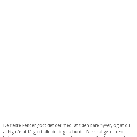
De fleste kender godt det der med, at tiden bare flyver, og at du
aldrig når at få gjort alle de ting du burde. Der skal gøres rent,