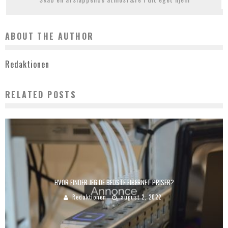
ABOUT THE AUTHOR
Redaktionen
RELATED POSTS
HVOR FINDER JEG DE BEDSTE FIBERNET PRISER?
Redaktionen
august 2, 2022