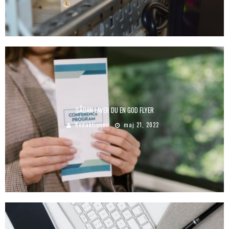
SÅDAN LAVER DU EN GOD FLYER
Redaktionen
maj 21, 2022