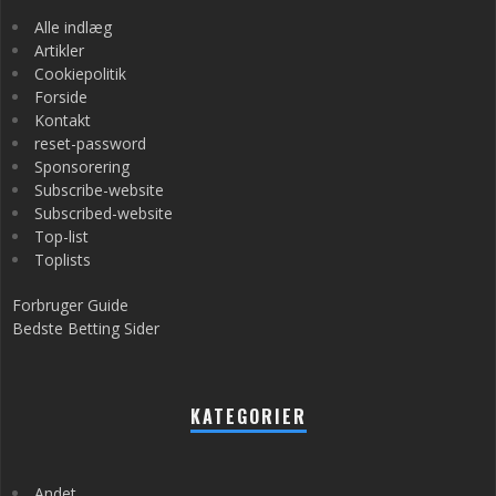
Alle indlæg
Artikler
Cookiepolitik
Forside
Kontakt
reset-password
Sponsorering
Subscribe-website
Subscribed-website
Top-list
Toplists
Forbruger Guide
Bedste Betting Sider
KATEGORIER
Andet