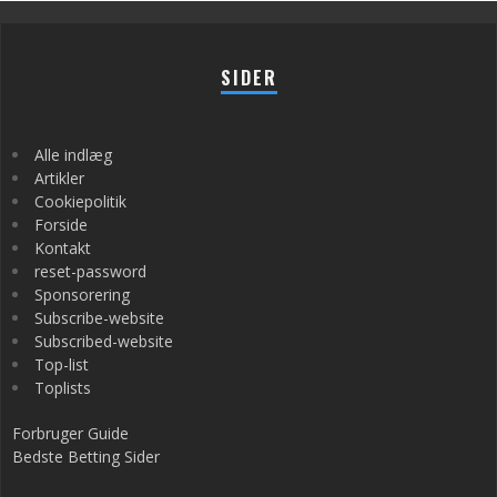
SIDER
Alle indlæg
Artikler
Cookiepolitik
Forside
Kontakt
reset-password
Sponsorering
Subscribe-website
Subscribed-website
Top-list
Toplists
Forbruger Guide
Bedste Betting Sider