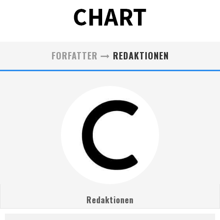
FORFATTER
REDAKTIONEN
Redaktionen