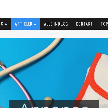
ÆG
ARTIKLER
ALLE INDLÆG
KONTAKT
TOP