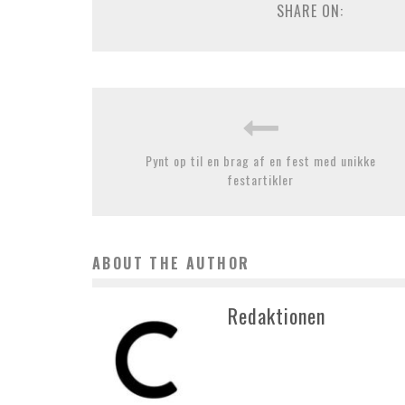
SHARE ON:
Pynt op til en brag af en fest med unikke
festartikler
ABOUT THE AUTHOR
Redaktionen