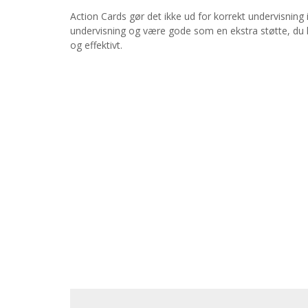
Action Cards gør det ikke ud for korrekt undervisning
undervisning og være gode som en ekstra støtte, du kan
og effektivt.