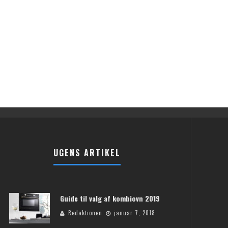
UGENS ARTIKEL
Guide til valg af kombiovn 2019
Redaktionen
januar 7, 2018