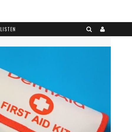
LISTEN