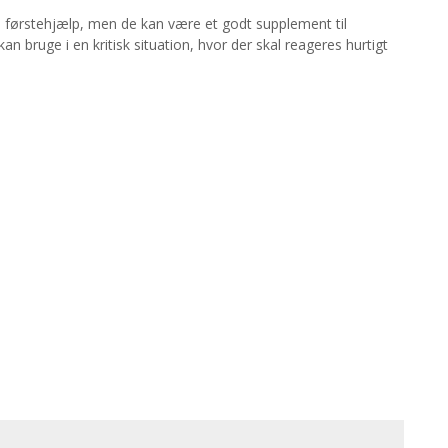
 i førstehjælp, men de kan være et godt supplement til
 bruge i en kritisk situation, hvor der skal reageres hurtigt