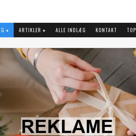
ÆG
ARTIKLER
ALLE INDLÆG
KONTAKT
TOP