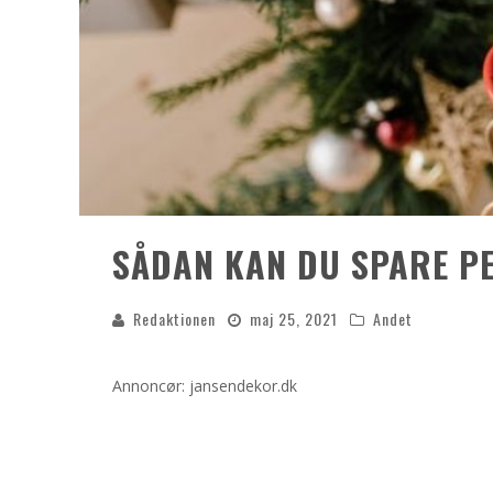
SÅDAN KAN DU SPARE PE
Redaktionen
maj 25, 2021
Andet
Annoncør: jansendekor.dk