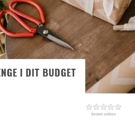
NGE I DIT BUDGET
Bedøm artiklen