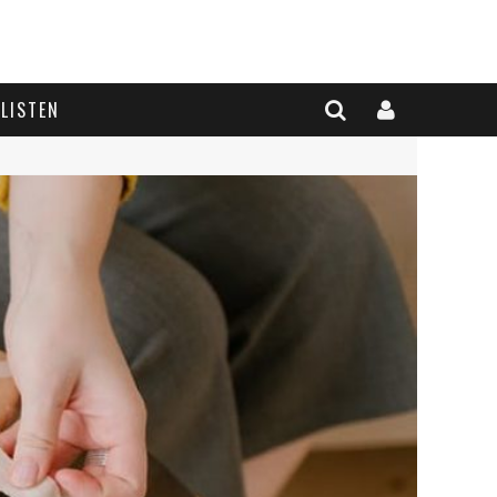
LISTEN