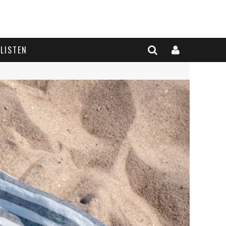
LISTEN