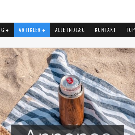
ÆG
ARTIKLER
ALLE INDLÆG
KONTAKT
TOP